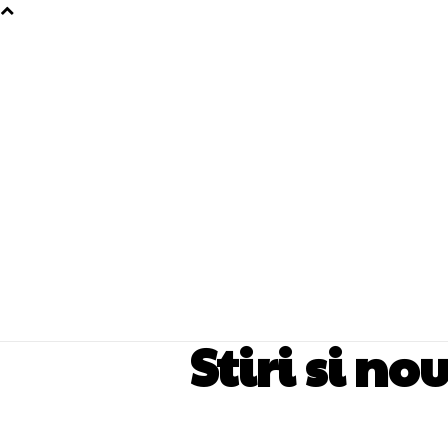
Stiri si no