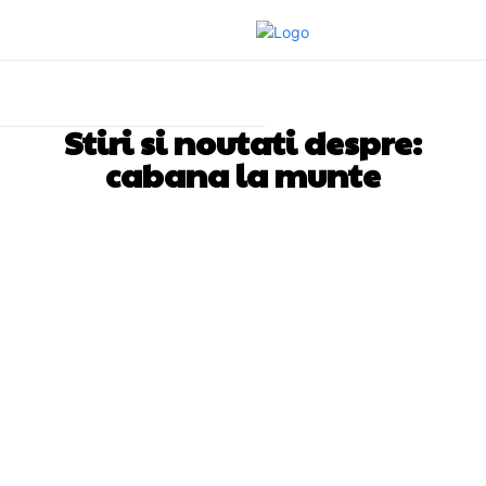
Stiri si noutati despre:
cabana la munte