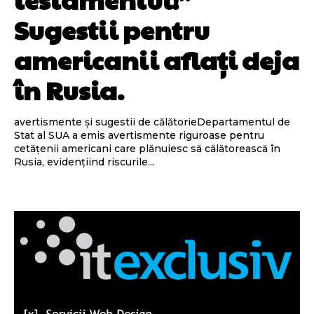
Sugestii pentru
americanii aflați deja
în Rusia.
avertismente și sugestii de călătorieDepartamentul de
Stat al SUA a emis avertismente riguroase pentru
cetățenii americani care plănuiesc să călătorească în
Rusia, evidențiind riscurile...