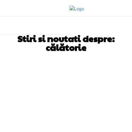
Stiri si noutati despre:
călătorie