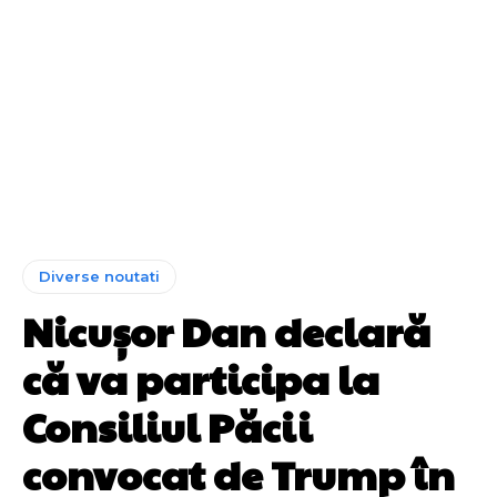
Diverse noutati
Nicușor Dan declară
că va participa la
Consiliul Păcii
convocat de Trump în