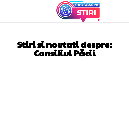
Stiri si noutati despre:
Consiliul Păcii