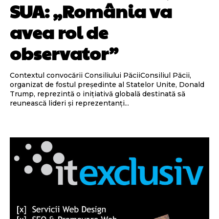
SUA: „România va
avea rol de
observator”
Contextul convocării Consiliului PăciiConsiliul Păcii,
organizat de fostul președinte al Statelor Unite, Donald
Trump, reprezintă o inițiativă globală destinată să
reunească lideri și reprezentanți...