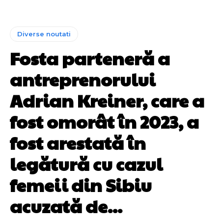
Diverse noutati
Fosta parteneră a
antreprenorului
Adrian Kreiner, care a
fost omorât în 2023, a
fost arestată în
legătură cu cazul
femeii din Sibiu
acuzată de...