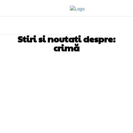
Stiri si noutati despre:
crimă