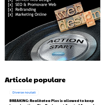
Articole populare
Diverse noutati
BREAKING: Realitatea Plus is allowed to keep