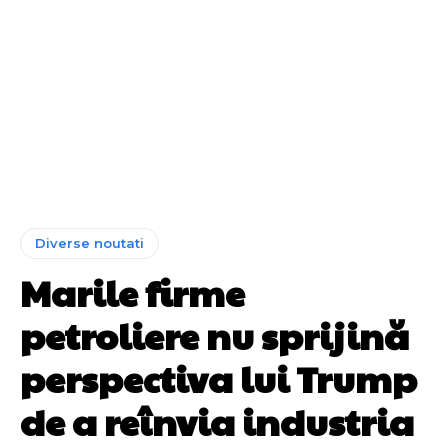
Diverse noutati
Marile firme
petroliere nu sprijină
perspectiva lui Trump
de a reînvia industria