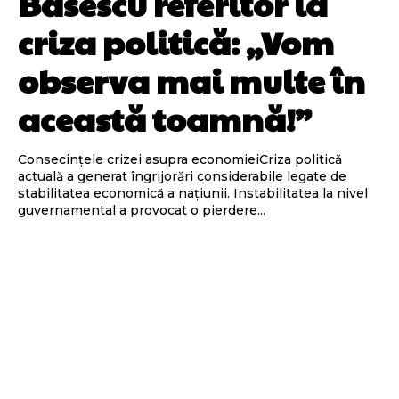
Băsescu referitor la
criza politică: „Vom
observa mai multe în
această toamnă!”
Consecințele crizei asupra economieiCriza politică
actuală a generat îngrijorări considerabile legate de
stabilitatea economică a națiunii. Instabilitatea la nivel
guvernamental a provocat o pierdere...