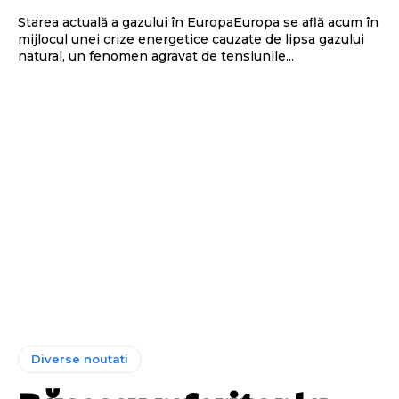
Starea actuală a gazului în EuropaEuropa se află acum în
mijlocul unei crize energetice cauzate de lipsa gazului
natural, un fenomen agravat de tensiunile...
Diverse noutati