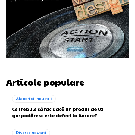
Articole populare
Afaceri si industrii
Ce trebuie să fac dacă un produs de uz
gospodăresc este defect la livrare?
Diverse noutati