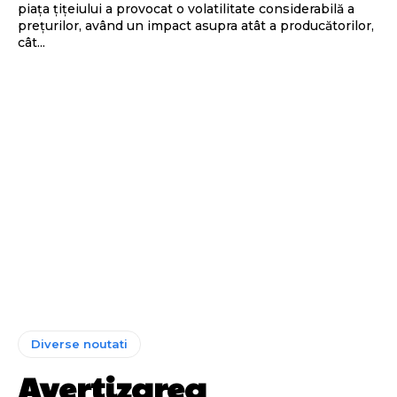
piața țițeiului a provocat o volatilitate considerabilă a
prețurilor, având un impact asupra atât a producătorilor,
cât...
Diverse noutati
Avertizarea