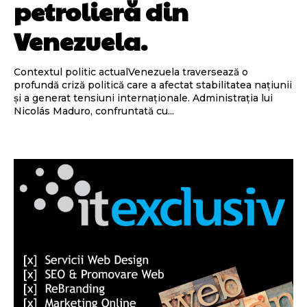
petrolieră din
Venezuela.
Contextul politic actualVenezuela traversează o
profundă criză politică care a afectat stabilitatea națiunii
și a generat tensiuni internaționale. Administrația lui
Nicolás Maduro, confruntată cu...