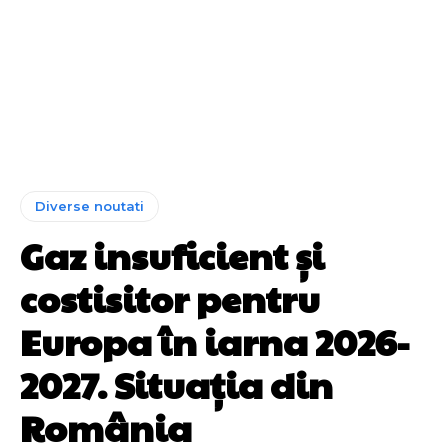
Diverse noutati
Gaz insuficient și
costisitor pentru
Europa în iarna 2026-
2027. Situația din
România