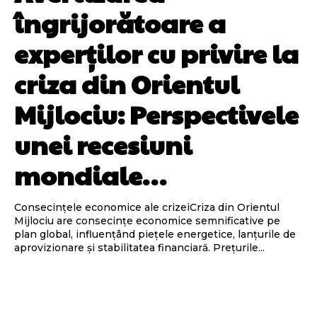
îngrijorătoare a
experților cu privire la
criza din Orientul
Mijlociu: Perspectivele
unei recesiuni
mondiale…
Consecințele economice ale crizeiCriza din Orientul
Mijlociu are consecințe economice semnificative pe
plan global, influențând piețele energetice, lanțurile de
aprovizionare și stabilitatea financiară. Prețurile...