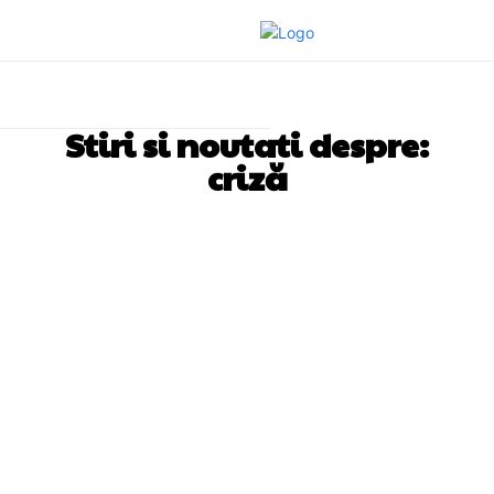
Stiri si noutati despre:
criză