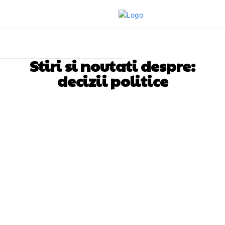
Stiri si noutati despre:
decizii politice