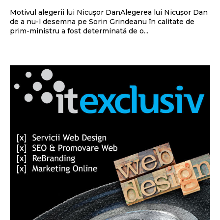
Motivul alegerii lui Nicușor DanAlegerea lui Nicușor Dan
de a nu-l desemna pe Sorin Grindeanu în calitate de
prim-ministru a fost determinată de o...