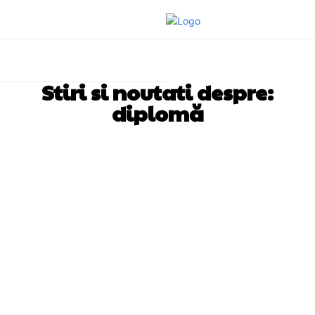
Stiri si noutati despre:
diplomă