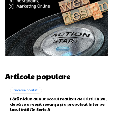
Articole populare
Diverse noutati
Fără niciun dubiu: scorul realizat de Cristi Chivu,
după ce a reușit revanșa și a propulsat Inter pe
locul întâi în Serie A