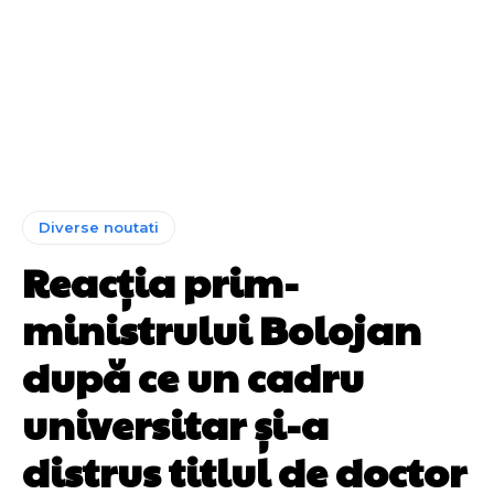
Diverse noutati
Reacția prim-
ministrului Bolojan
după ce un cadru
universitar și-a
distrus titlul de doctor