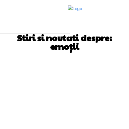
Stiri si noutati despre:
emoții