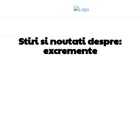
Stiri si noutati despre:
excremente