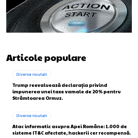
Articole populare
Diverse noutati
Trump reevaluează declarația privind
impunerea unei taxe vamale de 20% pentru
Strâmtoarea Ormuz.
Diverse noutati
Atac informatic asupra Apei Române: 1.000 de
sisteme IT&C afectate, hackerii cer recompensă.