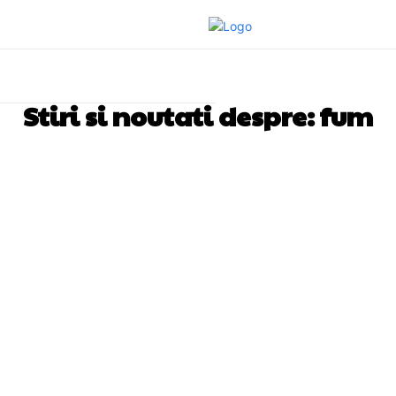
Stiri si noutati despre:
fum