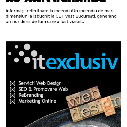
informații referitoare la incendiuUn incendiu de mari
dimensiuni a izbucnit la CET Vest București, generând
un nor dens de fum care a fost vizibil...