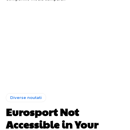
Diverse noutati
Eurosport Not
Accessible in Your