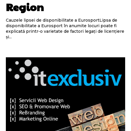
Region
Cauzele lipsei de disponibilitate a EurosportLipsa de
disponibilitate a Eurosport în anumite locuri poate fi
explicată printr-o varietate de factori legați de licențiere
și...