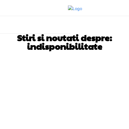
Stiri si noutati despre:
indisponibilitate