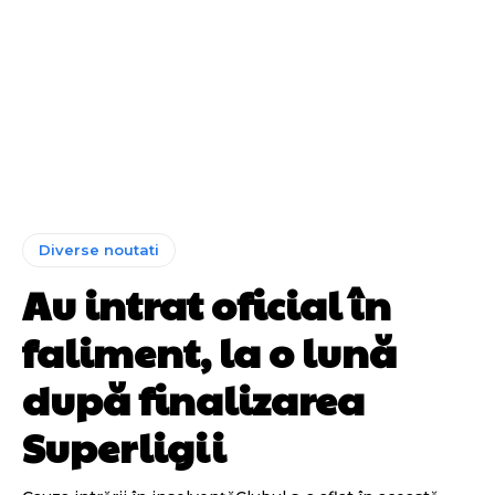
Diverse noutati
Au intrat oficial în
faliment, la o lună
după finalizarea
Superligii