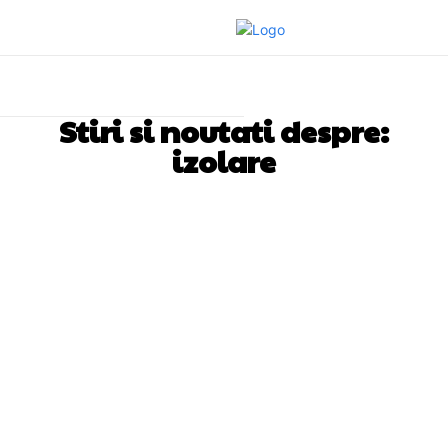
Stiri si noutati despre:
izolare