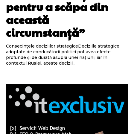
pentru a scăpa din
această
circumstanță”
Consecințele deciziilor strategiceDeciziile strategice
adoptate de conducătorii politici pot avea efecte
profunde și de durată asupra unei națiuni, iar în
contextul Rusiei, aceste decizii...