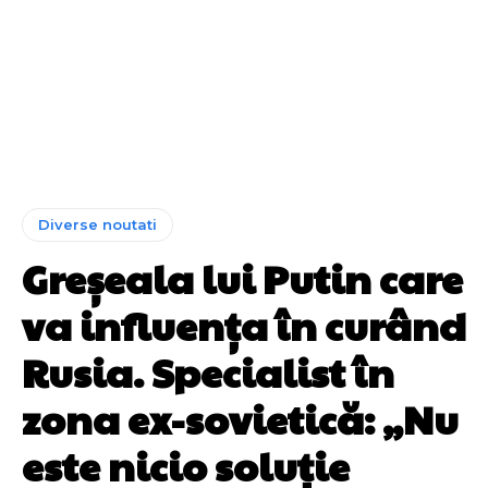
Diverse noutati
Greșeala lui Putin care
va influența în curând
Rusia. Specialist în
zona ex-sovietică: „Nu
este nicio soluție