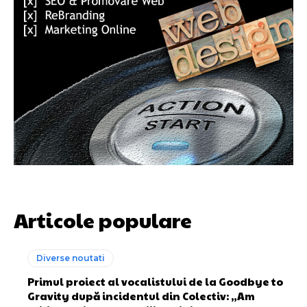
Articole populare
Diverse noutati
Primul proiect al vocalistului de la Goodbye to
Gravity după incidentul din Colectiv: „Am