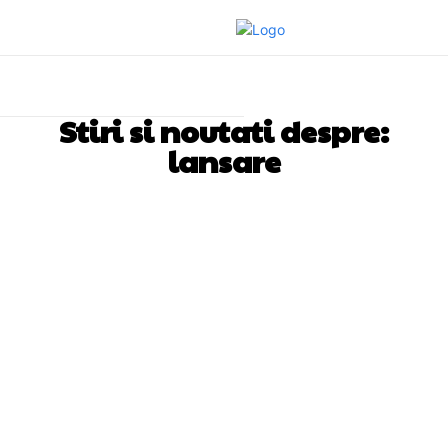
Stiri si noutati despre:
lansare