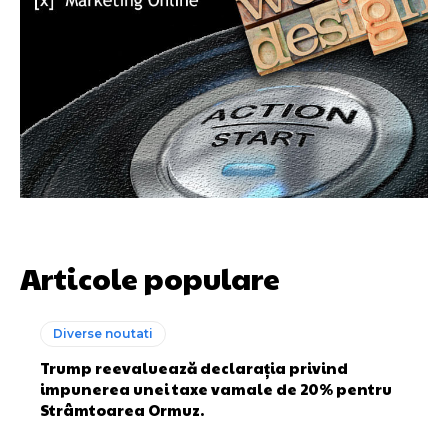
Articole populare
Diverse noutati
Trump reevaluează declarația privind
impunerea unei taxe vamale de 20% pentru
Strâmtoarea Ormuz.