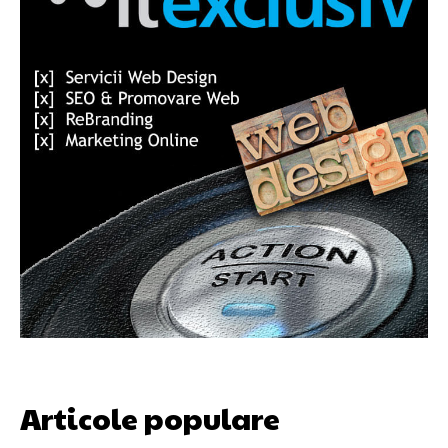
Articole populare