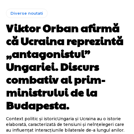
Diverse noutati
Viktor Orban afirmă
că Ucraina reprezintă
„antagonistul”
Ungariei. Discurs
combativ al prim-
ministrului de la
Budapesta.
Context politic și istoricUngaria și Ucraina au o istorie
elaborată, caracterizată de tensiuni și neînțelegeri care
au influențat interacțiunile bilaterale de-a lungul anilor.