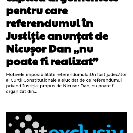
pentru care
referendumul în
Justiție anunțat de
Nicușor Dan „nu
poate fi realizat”
Motivele imposibilității referendumuluiUn fost judecător
al Curții Constituționale a elucidat de ce referendumul
privind Justiția, propus de Nicușor Dan, nu poate fi
organizat din...