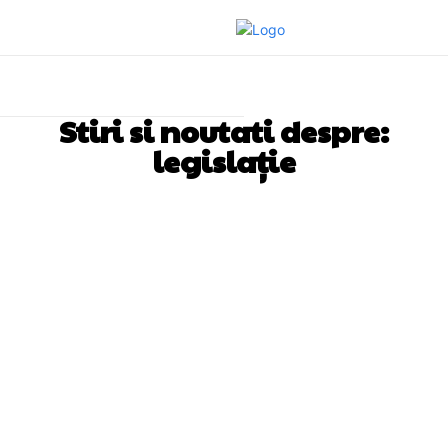
Stiri si noutati despre:
legislație