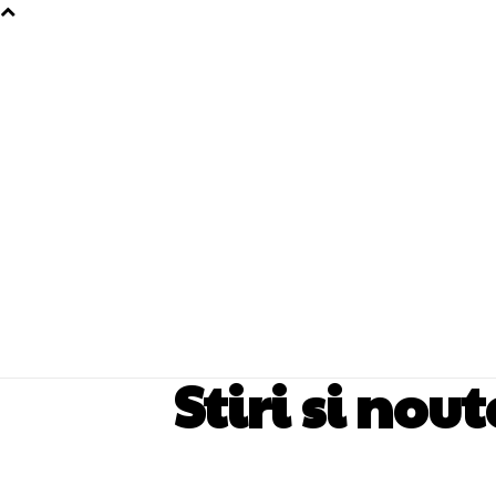
Stiri si nou