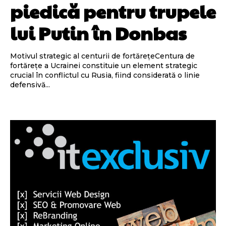
piedică pentru trupele
lui Putin în Donbas
Motivul strategic al centurii de fortărețeCentura de
fortărețe a Ucrainei constituie un element strategic
crucial în conflictul cu Rusia, fiind considerată o linie
defensivă...