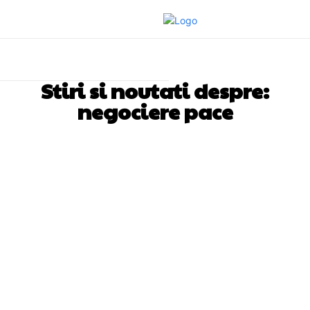
Stiri si noutati despre:
negociere pace