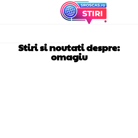
Stiri si noutati despre:
omagiu