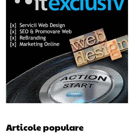
Articole populare