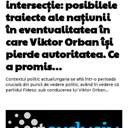
intersecție: posibilele
traiecte ale națiunii
în eventualitatea în
care Viktor Orban își
pierde autoritatea. Ce
a promis…
Contextul politic actualUngaria se află într-o perioadă
crucială din punct de vedere politic, având în vedere că
partidul Fidesz, sub conducerea lui Viktor Orban,...