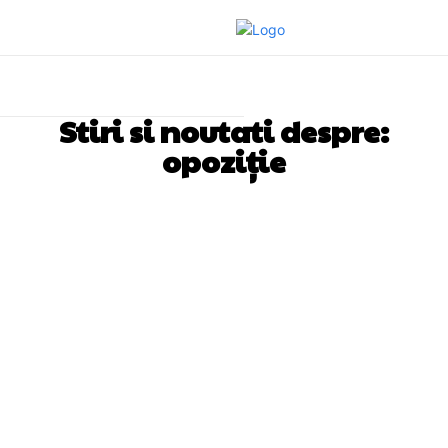
Stiri si noutati despre:
opoziție