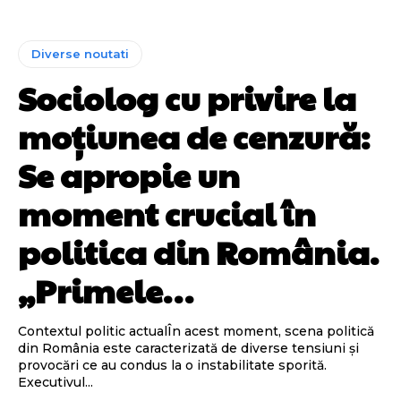
Diverse noutati
Sociolog cu privire la
moțiunea de cenzură:
Se apropie un
moment crucial în
politica din România.
„Primele…
Contextul politic actualÎn acest moment, scena politică
din România este caracterizată de diverse tensiuni și
provocări ce au condus la o instabilitate sporită.
Executivul...