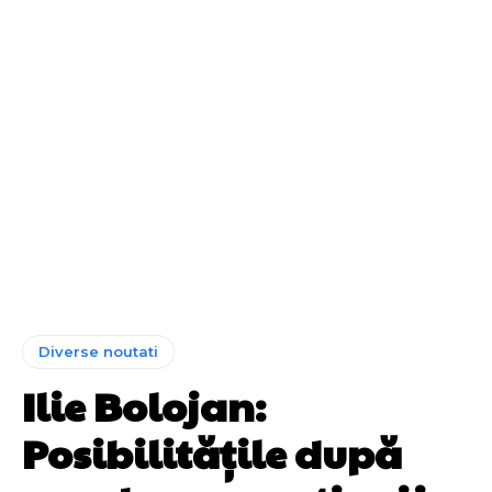
Diverse noutati
Ilie Bolojan:
Posibilitățile după