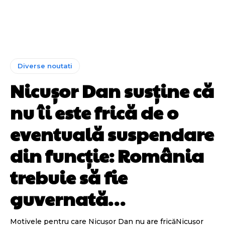
Diverse noutati
Nicușor Dan susține că
nu îi este frică de o
eventuală suspendare
din funcție: România
trebuie să fie
guvernată…
Motivele pentru care Nicușor Dan nu are fricăNicușor