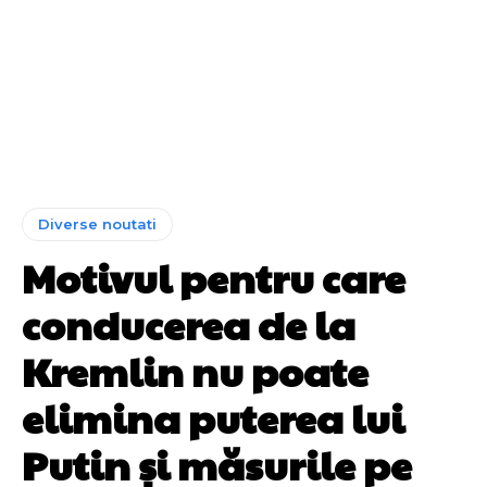
Diverse noutati
Motivul pentru care
conducerea de la
Kremlin nu poate
elimina puterea lui
Putin și măsurile pe