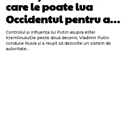
care le poate lua
Occidentul pentru a…
Controlul și influența lui Putin asupra elitei
KremlinuluiDe peste două decenii, Vladimir Putin
conduce Rusia și a reușit să dezvolte un sistem de
autoritate...