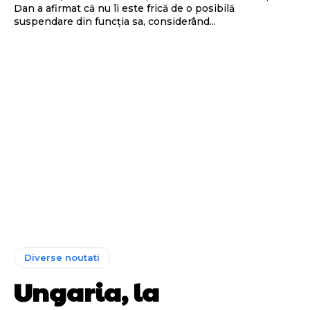
Dan a afirmat că nu îi este frică de o posibilă
suspendare din funcția sa, considerând...
Diverse noutati
Ungaria, la