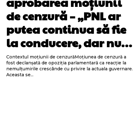
aprobarea moțiunii
de cenzură – „PNL ar
putea continua să fie
la conducere, dar nu…
Contextul moțiunii de cenzurăMoțiunea de cenzură a
fost declanșată de opoziția parlamentară ca reacție la
nemulțumirile crescânde cu privire la actuala guvernare.
Aceasta se...