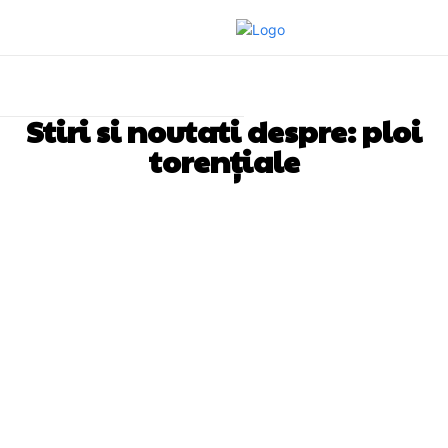
Stiri si noutati despre:
ploi
torențiale