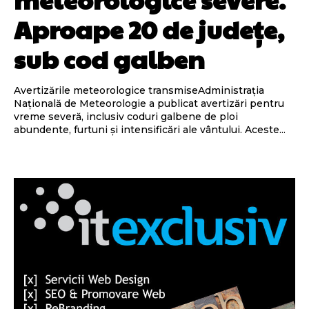
Aproape 20 de județe,
sub cod galben
Avertizările meteorologice transmiseAdministrația
Națională de Meteorologie a publicat avertizări pentru
vreme severă, inclusiv coduri galbene de ploi
abundente, furtuni și intensificări ale vântului. Aceste...