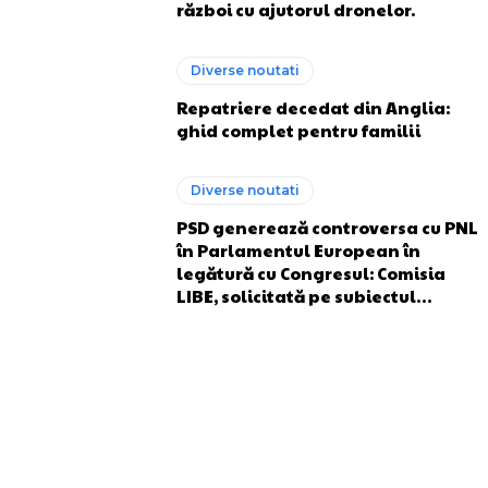
război cu ajutorul dronelor.
Diverse noutati
Repatriere decedat din Anglia:
ghid complet pentru familii
Diverse noutati
PSD generează controversa cu PNL
în Parlamentul European în
legătură cu Congresul: Comisia
LIBE, solicitată pe subiectul…