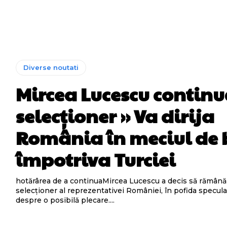
Diverse noutati
Mircea Lucescu continu
selecționer » Va dirija
România în meciul de 
împotriva Turciei
hotărârea de a continuaMircea Lucescu a decis să rămână 
selecționer al reprezentativei României, în pofida specula
despre o posibilă plecare....