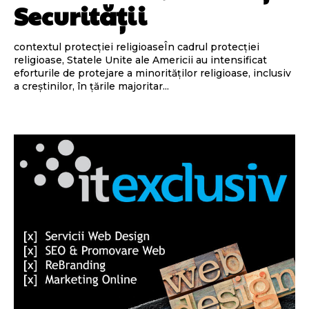
Securității
contextul protecției religioaseÎn cadrul protecției
religioase, Statele Unite ale Americii au intensificat
eforturile de protejare a minorităților religioase, inclusiv
a creștinilor, în țările majoritar...