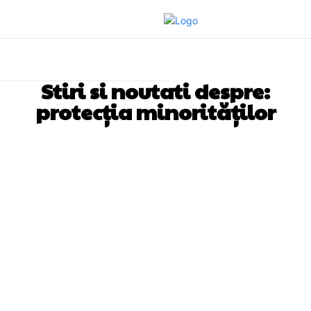
Stiri si noutati despre:
protecția minorităților