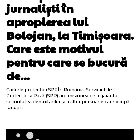
jurnaliști în
apropierea lui
Bolojan, la Timișoara.
Care este motivul
pentru care se bucură
de...
Cadrele protecției SPPÎn România, Serviciul de
Protecție și Pază (SPP) are misiunea de a garanta
securitatea demnitarilor și a altor persoane care ocupă
funcții...