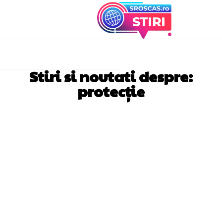
Stiri si noutati despre:
protecție