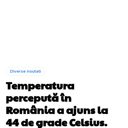
Diverse noutati
Temperatura
percepută în
România a ajuns la
44 de grade Celsius.