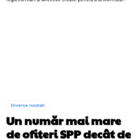
Diverse noutati
Un număr mai mare
de ofițeri SPP decât de