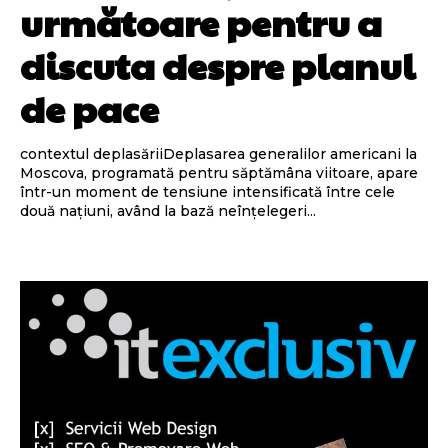
următoare pentru a
discuta despre planul
de pace
contextul deplasăriiDeplasarea generalilor americani la
Moscova, programată pentru săptămâna viitoare, apare
într-un moment de tensiune intensificată între cele
două națiuni, având la bază neînțelegeri...