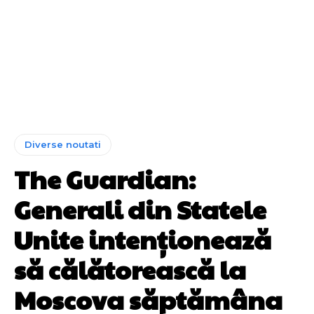
Diverse noutati
The Guardian:
Generali din Statele
Unite intenționează
să călătorească la
Moscova săptămâna