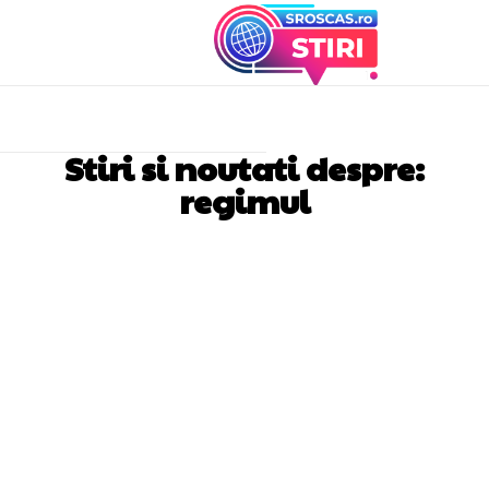
Stiri si noutati despre:
regimul