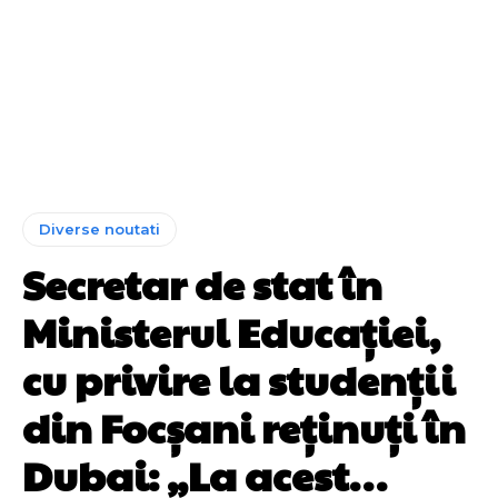
Diverse noutati
Secretar de stat în
Ministerul Educației,
cu privire la studenții
din Focșani reținuți în
Dubai: „La acest…