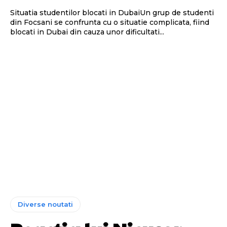
Situatia studentilor blocati in DubaiUn grup de studenti
din Focsani se confrunta cu o situatie complicata, fiind
blocati in Dubai din cauza unor dificultati...
Diverse noutati