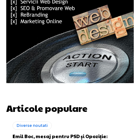
Articole populare
Diverse noutati
Emil Boc, mesaj pentru PSD și Opoziție: