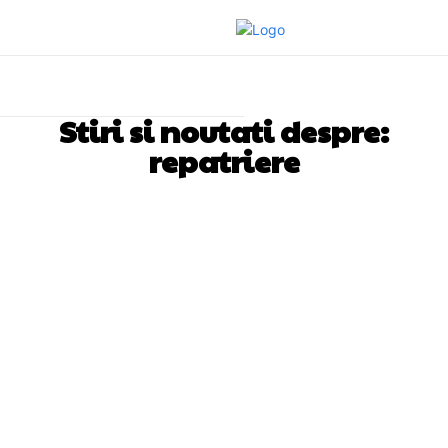
Stiri si noutati despre:
repatriere