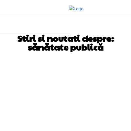
Stiri si noutati despre:
sănătate publică