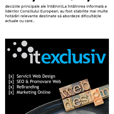
deciziile principale ale întâlniriiLa întâlnirea informală a
liderilor Consiliului European, au fost stabilite mai multe
hotărâri relevante destinate să abordeze dificultățile
actuale cu care...