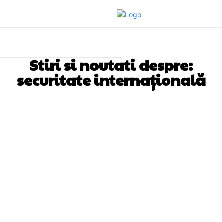
Stiri si noutati despre:
securitate internațională