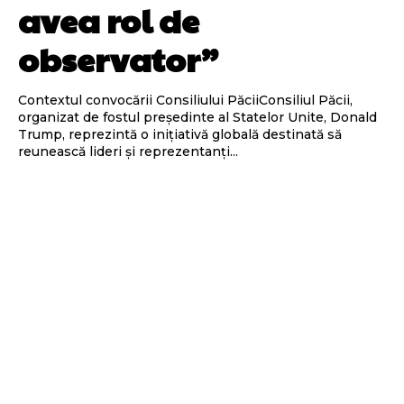
avea rol de
observator”
Contextul convocării Consiliului PăciiConsiliul Păcii,
organizat de fostul președinte al Statelor Unite, Donald
Trump, reprezintă o inițiativă globală destinată să
reunească lideri și reprezentanți...