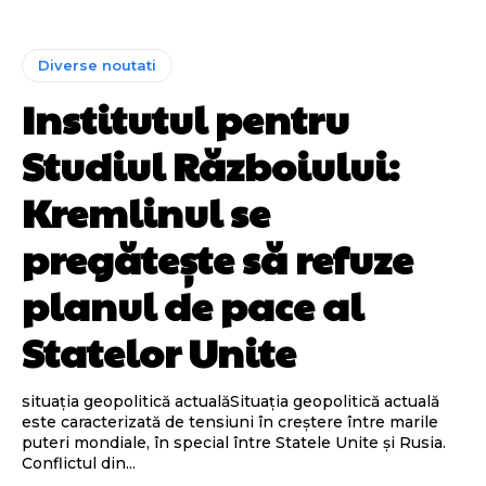
Diverse noutati
Institutul pentru
Studiul Războiului:
Kremlinul se
pregătește să refuze
planul de pace al
Statelor Unite
situația geopolitică actualăSituația geopolitică actuală
este caracterizată de tensiuni în creștere între marile
puteri mondiale, în special între Statele Unite și Rusia.
Conflictul din...