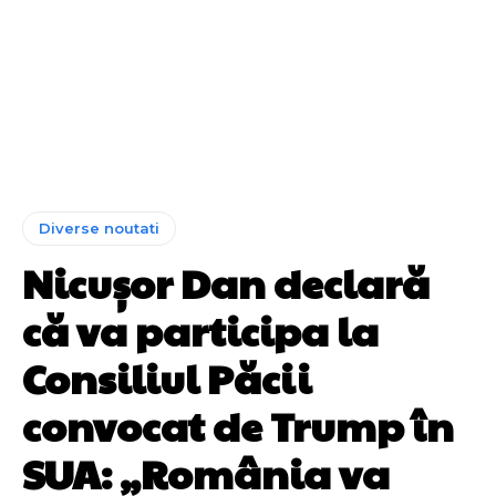
Diverse noutati
Nicușor Dan declară
că va participa la
Consiliul Păcii
convocat de Trump în
SUA: „România va