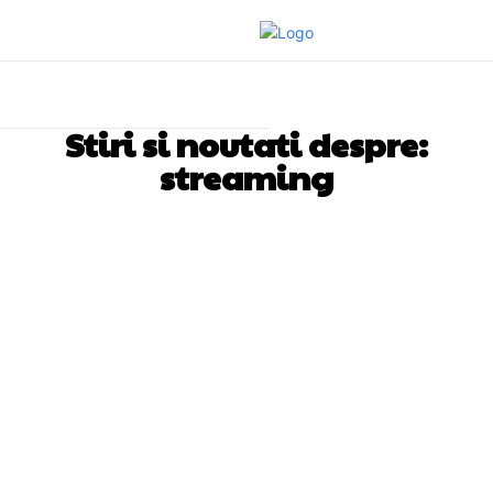
Stiri si noutati despre:
streaming