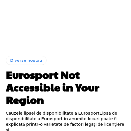
Diverse noutati
Eurosport Not
Accessible in Your
Region
Cauzele lipsei de disponibilitate a EurosportLipsa de
disponibilitate a Eurosport în anumite locuri poate fi
explicată printr-o varietate de factori legați de licențiere
și...