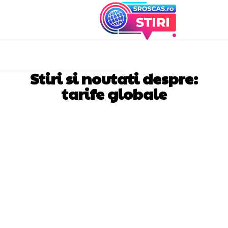
Stiri si noutati despre:
tarife globale