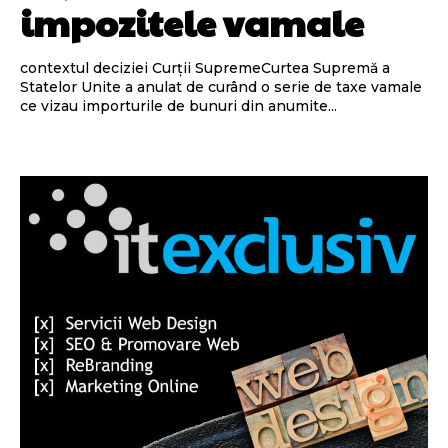
impozitele vamale
contextul deciziei Curții SupremeCurtea Supremă a
Statelor Unite a anulat de curând o serie de taxe vamale
ce vizau importurile de bunuri din anumite...