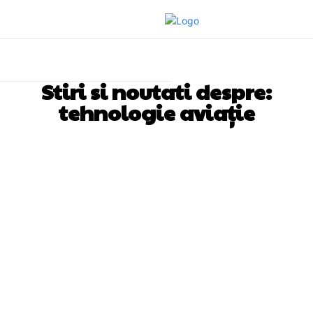
Stiri si noutati despre:
tehnologie aviație