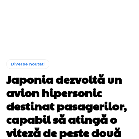
Diverse noutati
Japonia dezvoltă un
avion hipersonic
destinat pasagerilor,
capabil să atingă o
viteză de peste două