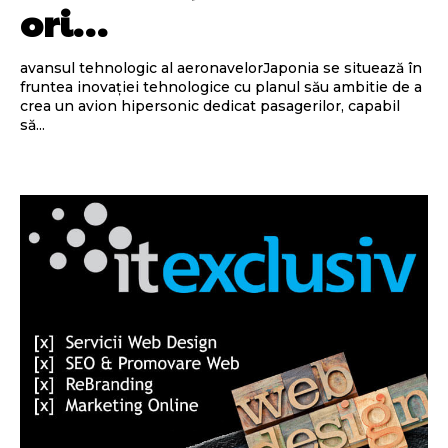
ori…
avansul tehnologic al aeronavelorJaponia se situează în
fruntea inovației tehnologice cu planul său ambitie de a
crea un avion hipersonic dedicat pasagerilor, capabil
să...