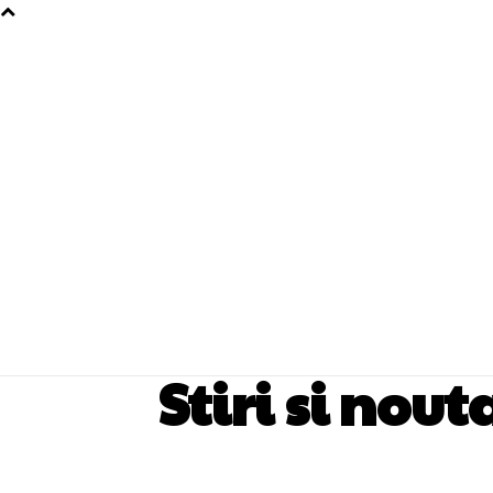
Stiri si nout