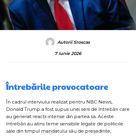
Autorii Sroscas
7 iunie 2026
Întrebările provocatoare
În cadrul interviului realizat pentru NBC News,
Donald Trump a fost supus unei serii de întrebări care
au generat reacții intense din partea sa. Aceste
întrebări au atins teme sensibile legate de politicile
sale din timpul mandatului său de președinte,