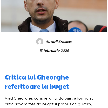
Autorii Sroscas
13 februarie 2026
Critica lui Gheorghe
referitoare la buget
Vlad Gheorghe, consilierul lui Bolojan, a formulat
critici severe față de bugetul propus de guvern,