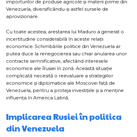
importurilor de produse agricole și materii prime din
Venezuela, diversificându-și astfel sursele de
aprovizionare.
Cu toate acestea, arestarea lui Maduro a generat o
incertitudine considerabilă în aceste relații
economice. Schimbările politice din Venezuela ar
putea duce la renegocierea sau chiar anularea unor
contracte semnificative, afectând interesele
economice ale Rusiei în zonă. Această situație
complicată necesită o reevaluare a strategiilor
economice și diplomatice ale Moscovei față de
Venezuela, pentru a proteja investițiile și a menține
influența în America Latină.
Implicarea Rusiei în politica
din Venezuela