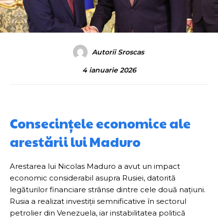
Autorii Sroscas
4 ianuarie 2026
Consecințele economice ale
arestării lui Maduro
Arestarea lui Nicolas Maduro a avut un impact
economic considerabil asupra Rusiei, datorită
legăturilor financiare strânse dintre cele două națiuni.
Rusia a realizat investiții semnificative în sectorul
petrolier din Venezuela, iar instabilitatea politică