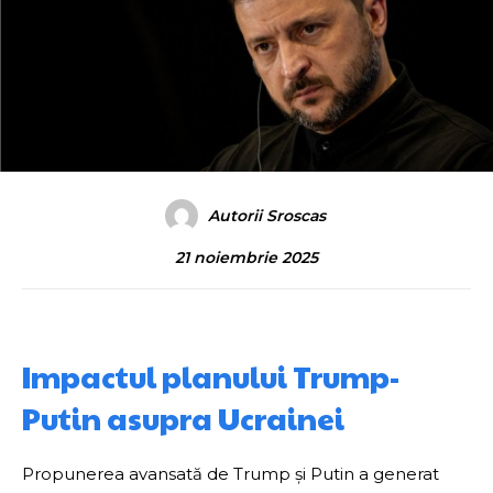
Autorii Sroscas
21 noiembrie 2025
Impactul planului Trump-
Putin asupra Ucrainei
Propunerea avansată de Trump și Putin a generat