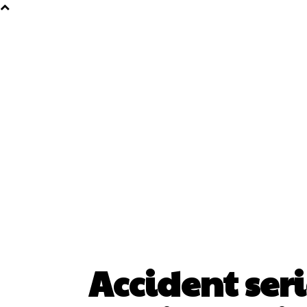
Accident ser