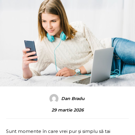
Dan Bradu
29 martie 2026
Sunt momente în care vrei pur și simplu să tai