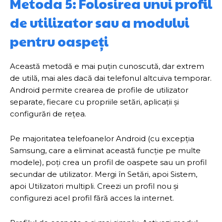
Metoda 5: Folosirea unui profil
de utilizator sau a modului
pentru oaspeți
Această metodă e mai puțin cunoscută, dar extrem
de utilă, mai ales dacă dai telefonul altcuiva temporar.
Android permite crearea de profile de utilizator
separate, fiecare cu propriile setări, aplicații și
configurări de rețea.
Pe majoritatea telefoanelor Android (cu excepția
Samsung, care a eliminat această funcție pe multe
modele), poți crea un profil de oaspete sau un profil
secundar de utilizator. Mergi în Setări, apoi Sistem,
apoi Utilizatori multipli. Creezi un profil nou și
configurezi acel profil fără acces la internet.