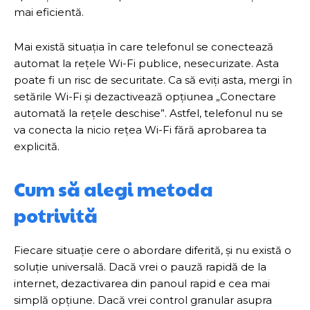
mai eficientă.
Mai există situația în care telefonul se conectează
automat la rețele Wi-Fi publice, nesecurizate. Asta
poate fi un risc de securitate. Ca să eviți asta, mergi în
setările Wi-Fi și dezactivează opțiunea „Conectare
automată la rețele deschise”. Astfel, telefonul nu se
va conecta la nicio rețea Wi-Fi fără aprobarea ta
explicită.
Cum să alegi metoda
potrivită
Fiecare situație cere o abordare diferită, și nu există o
soluție universală. Dacă vrei o pauză rapidă de la
internet, dezactivarea din panoul rapid e cea mai
simplă opțiune. Dacă vrei control granular asupra