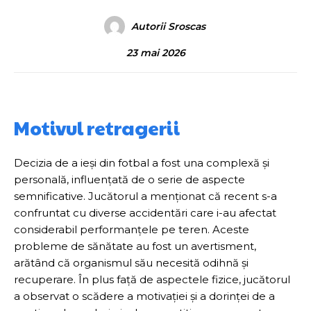
Autorii Sroscas
23 mai 2026
Motivul retragerii
Decizia de a ieși din fotbal a fost una complexă și
personală, influențată de o serie de aspecte
semnificative. Jucătorul a menționat că recent s-a
confruntat cu diverse accidentări care i-au afectat
considerabil performanțele pe teren. Aceste
probleme de sănătate au fost un avertisment,
arătând că organismul său necesită odihnă și
recuperare. În plus față de aspectele fizice, jucătorul
a observat o scădere a motivației și a dorinței de a