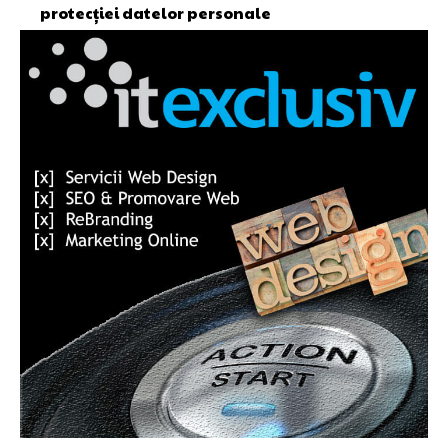
protecției datelor personale