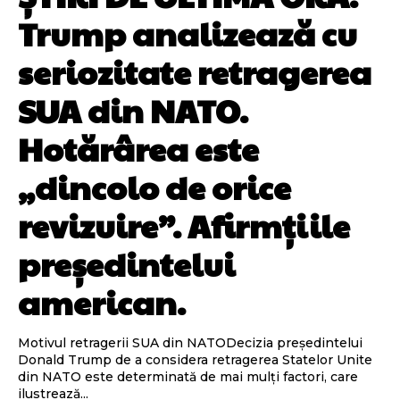
Trump analizează cu
seriozitate retragerea
SUA din NATO.
Hotărârea este
„dincolo de orice
revizuire”. Afirmțiile
președintelui
american.
Motivul retragerii SUA din NATODecizia președintelui
Donald Trump de a considera retragerea Statelor Unite
din NATO este determinată de mai mulți factori, care
ilustrează...