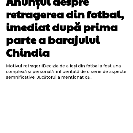
Anunțul despre
retragerea din fotbal,
imediat după prima
parte a barajului
Chindia
Motivul retrageriiDecizia de a ieși din fotbal a fost una
complexă și personală, influențată de o serie de aspecte
semnificative. Jucătorul a menționat că...