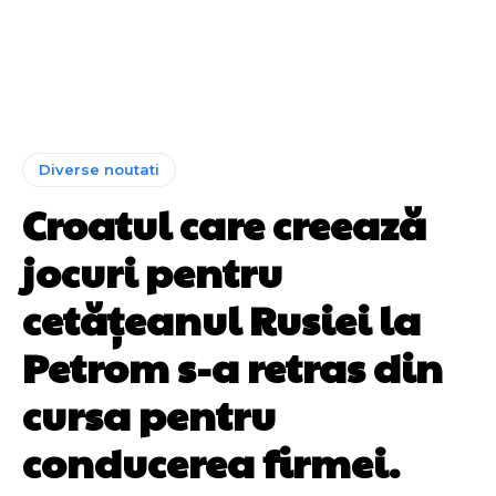
Diverse noutati
Croatul care creează
jocuri pentru
cetățeanul Rusiei la
Petrom s-a retras din
cursa pentru
conducerea firmei.