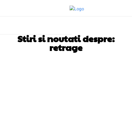
Stiri si noutati despre:
retrage