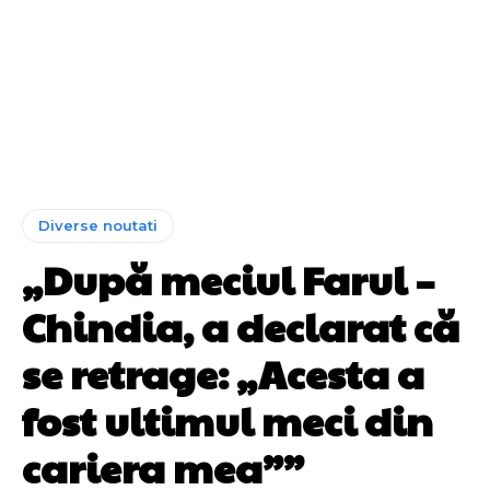
Diverse noutati
„După meciul Farul –
Chindia, a declarat că
se retrage: „Acesta a
fost ultimul meci din
cariera mea””