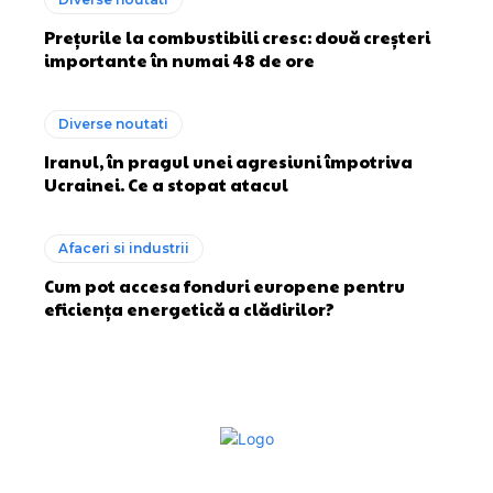
Prețurile la combustibili cresc: două creșteri
importante în numai 48 de ore
Diverse noutati
Iranul, în pragul unei agresiuni împotriva
Ucrainei. Ce a stopat atacul
Afaceri si industrii
Cum pot accesa fonduri europene pentru
eficiența energetică a clădirilor?