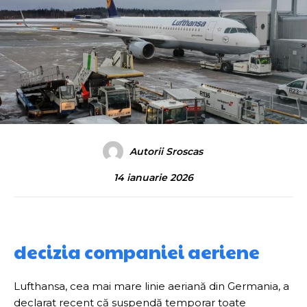
Autorii Sroscas
14 ianuarie 2026
decizia companiei aeriene
Lufthansa, cea mai mare linie aeriană din Germania, a
declarat recent că suspendă temporar toate