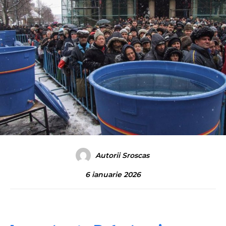
Autorii Sroscas
6 ianuarie 2026