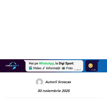
Autorii Sroscas
30 noiembrie 2025