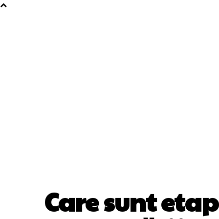
Care sunt etap