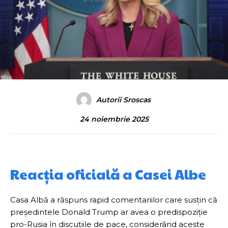
Autorii Sroscas
24 noiembrie 2025
Reacția oficială a Casei Albe
Casa Albă a răspuns rapid comentariilor care susțin că
președintele Donald Trump ar avea o predispoziție
pro-Rusia în discuțiile de pace, considerând aceste