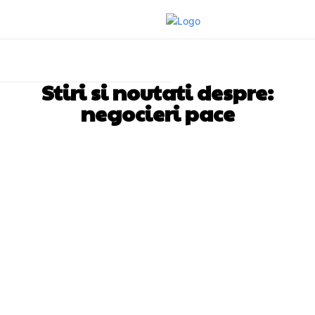
Stiri si noutati despre:
negocieri pace