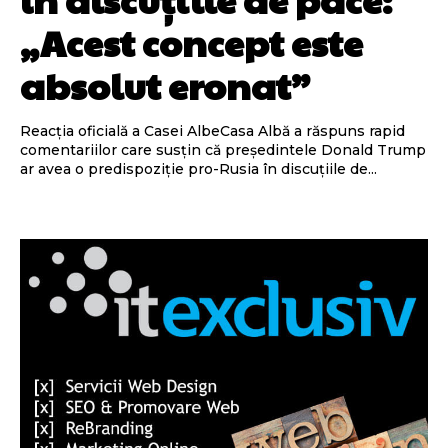
„Acest concept este
absolut eronat”
Reacția oficială a Casei AlbeCasa Albă a răspuns rapid
comentariilor care susțin că președintele Donald Trump
ar avea o predispoziție pro-Rusia în discuțiile de...