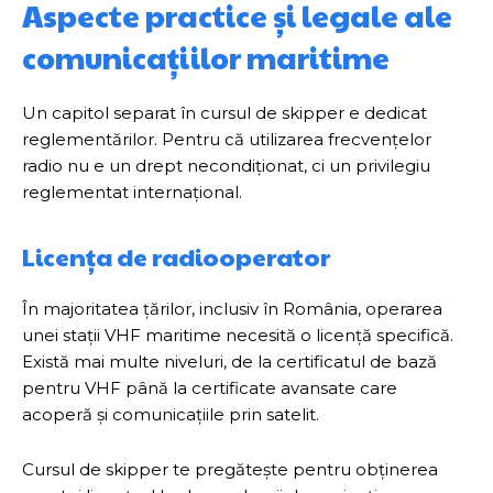
Aspecte practice și legale ale
comunicațiilor maritime
Un capitol separat în cursul de skipper e dedicat
reglementărilor. Pentru că utilizarea frecvențelor
radio nu e un drept necondiționat, ci un privilegiu
reglementat internațional.
Licența de radiooperator
În majoritatea țărilor, inclusiv în România, operarea
unei stații VHF maritime necesită o licență specifică.
Există mai multe niveluri, de la certificatul de bază
pentru VHF până la certificate avansate care
acoperă și comunicațiile prin satelit.
Cursul de skipper te pregătește pentru obținerea