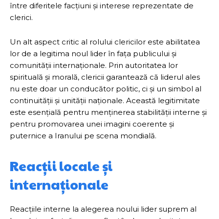
între diferitele facțiuni și interese reprezentate de
clerici.
Un alt aspect critic al rolului clericilor este abilitatea
lor de a legitima noul lider în fața publicului și
comunității internaționale. Prin autoritatea lor
spirituală și morală, clericii garantează că liderul ales
nu este doar un conducător politic, ci și un simbol al
continuității și unității naționale. Această legitimitate
este esențială pentru menținerea stabilității interne și
pentru promovarea unei imagini coerente și
puternice a Iranului pe scena mondială.
Reacții locale și
internaționale
Reacțiile interne la alegerea noului lider suprem al