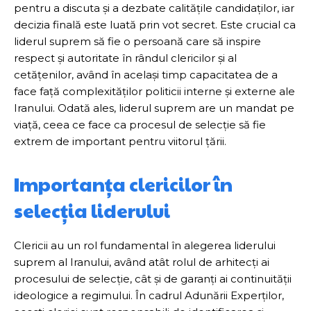
pentru a discuta și a dezbate calitățile candidaților, iar
decizia finală este luată prin vot secret. Este crucial ca
liderul suprem să fie o persoană care să inspire
respect și autoritate în rândul clericilor și al
cetățenilor, având în același timp capacitatea de a
face față complexităților politicii interne și externe ale
Iranului. Odată ales, liderul suprem are un mandat pe
viață, ceea ce face ca procesul de selecție să fie
extrem de important pentru viitorul țării.
Importanța clericilor în
selecția liderului
Clericii au un rol fundamental în alegerea liderului
suprem al Iranului, având atât rolul de arhitecți ai
procesului de selecție, cât și de garanți ai continuității
ideologice a regimului. În cadrul Adunării Experților,