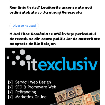
România în risc? Legăturile ascunse ale noii
ordini globale cu Ucraina și Venezuela
Diverse noutati
Mihai Fifor: România se află în fața pericolului
de recesiune din cauza politicilor de austeritate
adoptate de Ilie Bolojan