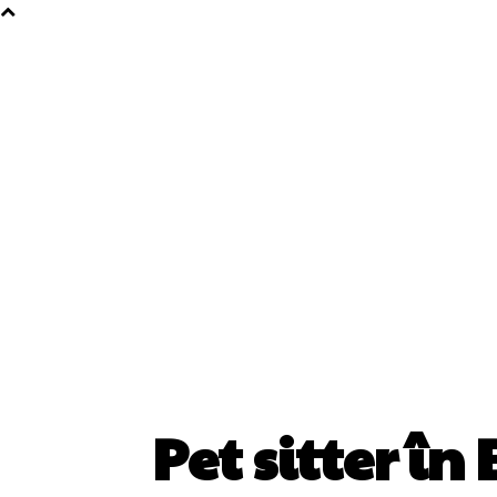
Pet sitter î